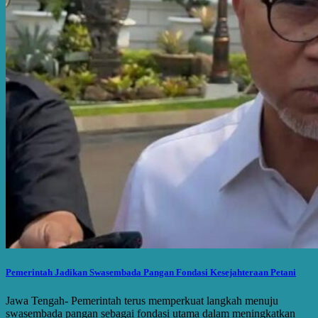
Pemerintah Jadikan Swasembada Pangan Fondasi Kesejahteraan Petani
Jawa Tengah- Pemerintah terus memperkuat langkah menuju
swasembada pangan sebagai fondasi utama dalam meningkatkan