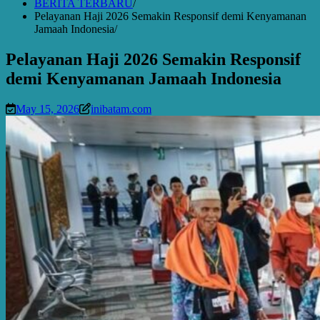
BERITA TERBARU
Pelayanan Haji 2026 Semakin Responsif demi Kenyamanan
Jamaah Indonesia
Pelayanan Haji 2026 Semakin Responsif
demi Kenyamanan Jamaah Indonesia
May 15, 2026
inibatam.com