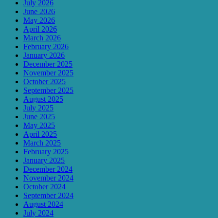
July 2026
June 2026
May 2026
April 2026
March 2026
February 2026
January 2026
December 2025
November 2025
October 2025
September 2025
August 2025
July 2025
June 2025
May 2025
April 2025
March 2025
February 2025
January 2025
December 2024
November 2024
October 2024
September 2024
August 2024
July 2024