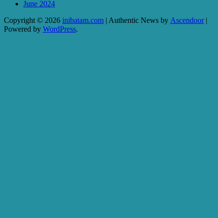
June 2024
Copyright © 2026
inibatam.com
| Authentic News by
Ascendoor
|
Powered by
WordPress
.