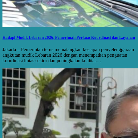
Hadapi Mudik Lebaran 2026, Pemerintah Perkuat Koordinasi dan Layanan
Jakarta – Pemerintah terus mematangkan kesiapan penyelenggaraan
angkutan mudik Lebaran 2026 dengan menempatkan penguatan
koordinasi lintas sektor dan peningkatan kualitas…