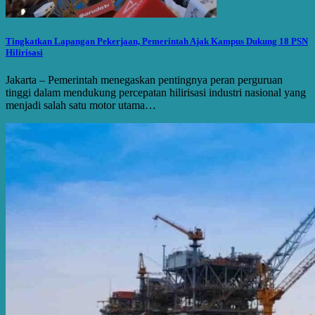
Tingkatkan Lapangan Pekerjaan, Pemerintah Ajak Kampus Dukung 18 PSN
Hilirisasi
Jakarta – Pemerintah menegaskan pentingnya peran perguruan
tinggi dalam mendukung percepatan hilirisasi industri nasional yang
menjadi salah satu motor utama…