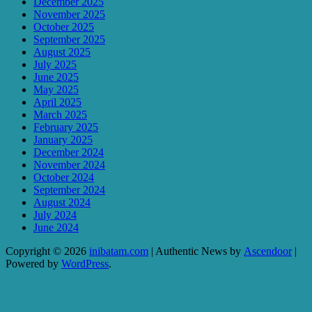
December 2025
November 2025
October 2025
September 2025
August 2025
July 2025
June 2025
May 2025
April 2025
March 2025
February 2025
January 2025
December 2024
November 2024
October 2024
September 2024
August 2024
July 2024
June 2024
Copyright © 2026
inibatam.com
| Authentic News by
Ascendoor
|
Powered by
WordPress
.