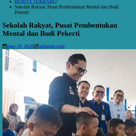
BERITA TERBARU
Sekolah Rakyat, Pusat Pembentukan Mental dan Budi
Pekerti
Sekolah Rakyat, Pusat Pembentukan
Mental dan Budi Pekerti
June 29, 2026
inibatam.com