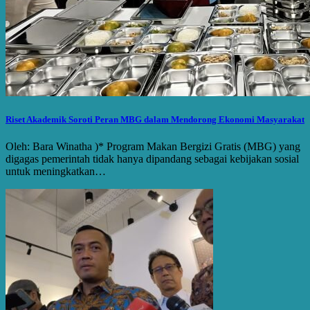
Riset Akademik Soroti Peran MBG dalam Mendorong Ekonomi Masyarakat
Oleh: Bara Winatha )* Program Makan Bergizi Gratis (MBG) yang
digagas pemerintah tidak hanya dipandang sebagai kebijakan sosial
untuk meningkatkan…