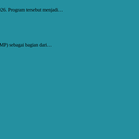
26. Program tersebut menjadi…
MP) sebagai bagian dari…