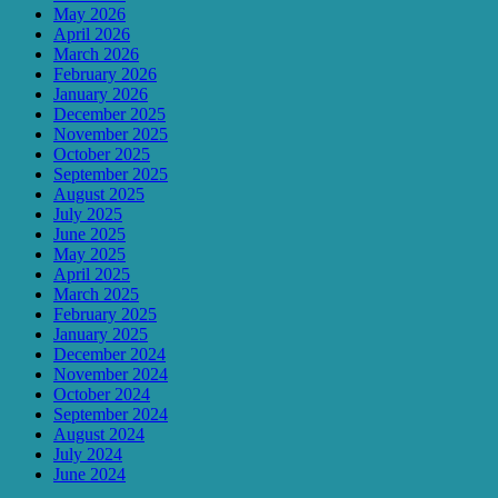
May 2026
April 2026
March 2026
February 2026
January 2026
December 2025
November 2025
October 2025
September 2025
August 2025
July 2025
June 2025
May 2025
April 2025
March 2025
February 2025
January 2025
December 2024
November 2024
October 2024
September 2024
August 2024
July 2024
June 2024