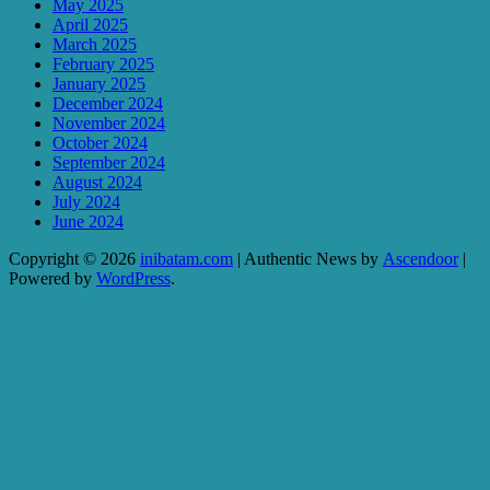
May 2025
April 2025
March 2025
February 2025
January 2025
December 2024
November 2024
October 2024
September 2024
August 2024
July 2024
June 2024
Copyright © 2026
inibatam.com
| Authentic News by
Ascendoor
|
Powered by
WordPress
.