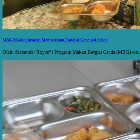
MBG 3B dan Strategi Memperkuat Fondasi Generasi Sehat
Oleh: Alexander Royce*) Program Makan Bergizi Gratis (MBG) terus