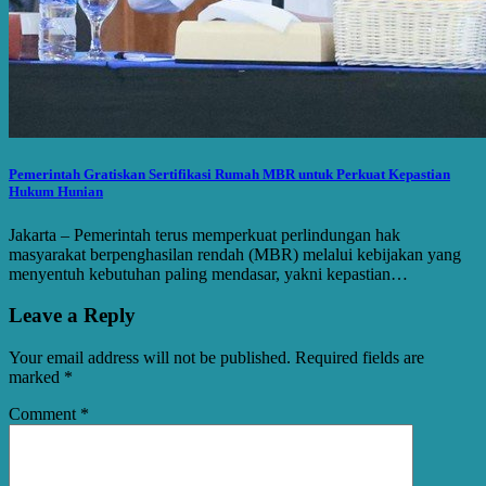
Pemerintah Gratiskan Sertifikasi Rumah MBR untuk Perkuat Kepastian
Hukum Hunian
Jakarta – Pemerintah terus memperkuat perlindungan hak
masyarakat berpenghasilan rendah (MBR) melalui kebijakan yang
menyentuh kebutuhan paling mendasar, yakni kepastian…
Leave a Reply
Your email address will not be published.
Required fields are
marked
*
Comment
*