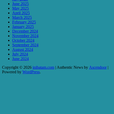
June 2025
May 2025
April 2025
March 2025
February 2025
January 2025
December 2024
November 2024
October 2024
September 2024
August 2024
July 2024
June 2024
Copyright © 2026
inibatam.com
| Authentic News by
Ascendoor
|
Powered by
WordPress
.