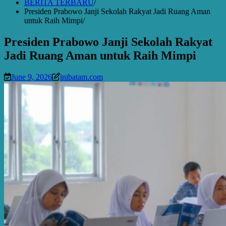
BERITA TERBARU
Presiden Prabowo Janji Sekolah Rakyat Jadi Ruang Aman
untuk Raih Mimpi
Presiden Prabowo Janji Sekolah Rakyat
Jadi Ruang Aman untuk Raih Mimpi
June 9, 2026
inibatam.com