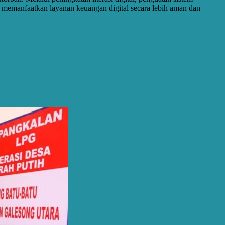
at memanfaatkan layanan keuangan digital secara lebih aman dan