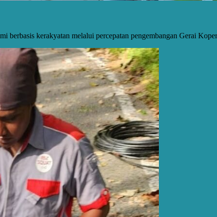
omi berbasis kerakyatan melalui percepatan pengembangan Gerai Kope