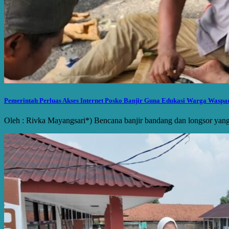
Pemerintah Perluas Akses Internet Posko Banjir Guna Edukasi Warga Waspad
Oleh : Rivka Mayangsari*) Bencana banjir bandang dan longsor yan