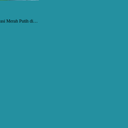
rasi Merah Putih di…