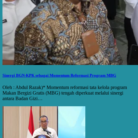
Sinergi BGN-KPK sebagai Momentum Reformasi Program MBG
Oleh : Abdul Razak)* Momentum reformasi tata kelola program
Makan Bergizi Gratis (MBG) tengah diperkuat melalui sinergi
antara Badan Gizi…