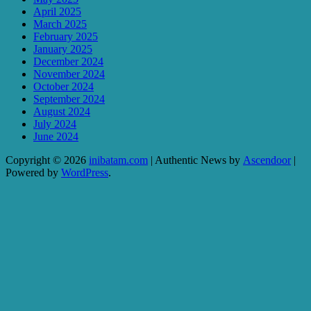
April 2025
March 2025
February 2025
January 2025
December 2024
November 2024
October 2024
September 2024
August 2024
July 2024
June 2024
Copyright © 2026
inibatam.com
| Authentic News by
Ascendoor
|
Powered by
WordPress
.