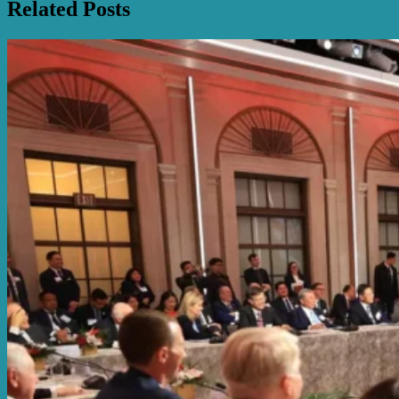
Related Posts