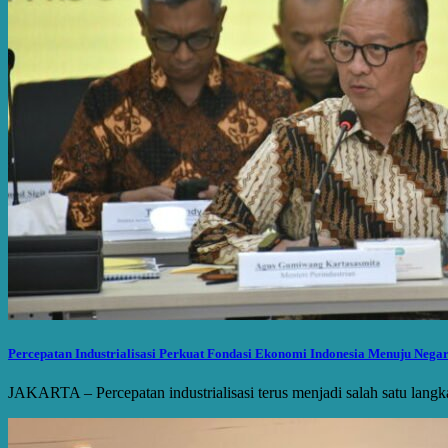
Percepatan Industrialisasi Perkuat Fondasi Ekonomi Indonesia Menuju Nega
JAKARTA – Percepatan industrialisasi terus menjadi salah satu la