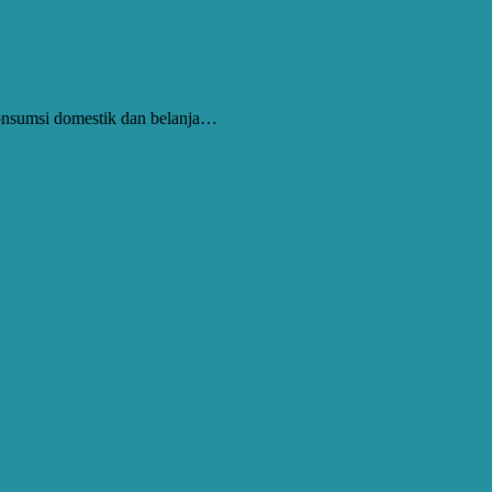
konsumsi domestik dan belanja…