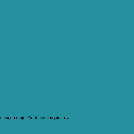
nuju negara maju. Arah pembangunan…