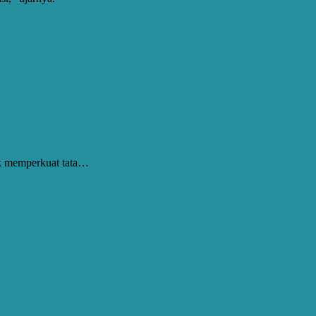
uk memperkuat tata…