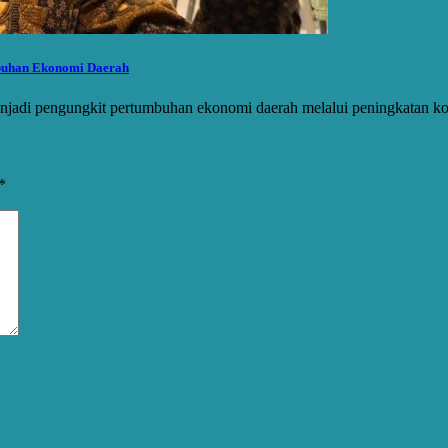
buhan Ekonomi Daerah
menjadi pengungkit pertumbuhan ekonomi daerah melalui peningkatan 
*