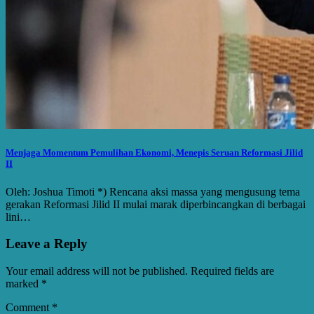
Menjaga Momentum Pemulihan Ekonomi, Menepis Seruan Reformasi Jilid
II
Oleh: Joshua Timoti *) Rencana aksi massa yang mengusung tema
gerakan Reformasi Jilid II mulai marak diperbincangkan di berbagai
lini…
Leave a Reply
Your email address will not be published.
Required fields are
marked
*
Comment
*