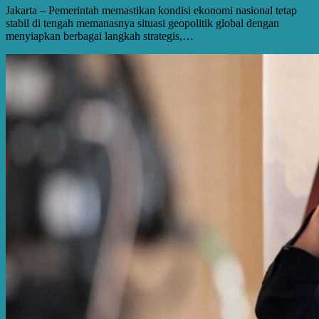
Jakarta – Pemerintah memastikan kondisi ekonomi nasional tetap
stabil di tengah memanasnya situasi geopolitik global dengan
menyiapkan berbagai langkah strategis,…