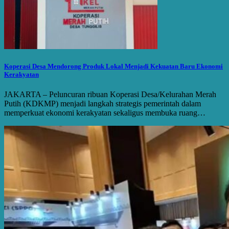
Koperasi Desa Mendorong Produk Lokal Menjadi Kekuatan Baru Ekonomi
Kerakyatan
JAKARTA – Peluncuran ribuan Koperasi Desa/Kelurahan Merah
Putih (KDKMP) menjadi langkah strategis pemerintah dalam
memperkuat ekonomi kerakyatan sekaligus membuka ruang…