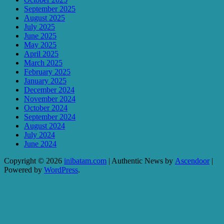
September 2025
August 2025
July 2025
June 2025
May 2025
April 2025
March 2025
February 2025
January 2025
December 2024
November 2024
October 2024
September 2024
August 2024
July 2024
June 2024
Copyright © 2026
inibatam.com
| Authentic News by
Ascendoor
|
Powered by
WordPress
.