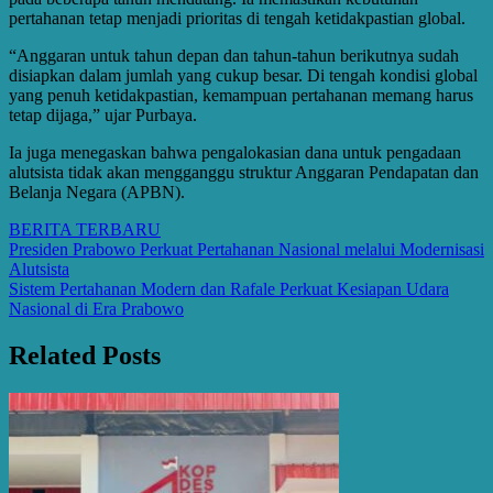
pertahanan tetap menjadi prioritas di tengah ketidakpastian global.
“Anggaran untuk tahun depan dan tahun-tahun berikutnya sudah
disiapkan dalam jumlah yang cukup besar. Di tengah kondisi global
yang penuh ketidakpastian, kemampuan pertahanan memang harus
tetap dijaga,” ujar Purbaya.
Ia juga menegaskan bahwa pengalokasian dana untuk pengadaan
alutsista tidak akan mengganggu struktur Anggaran Pendapatan dan
Belanja Negara (APBN).
BERITA TERBARU
Post
Presiden Prabowo Perkuat Pertahanan Nasional melalui Modernisasi
Alutsista
navigation
Sistem Pertahanan Modern dan Rafale Perkuat Kesiapan Udara
Nasional di Era Prabowo
Related Posts