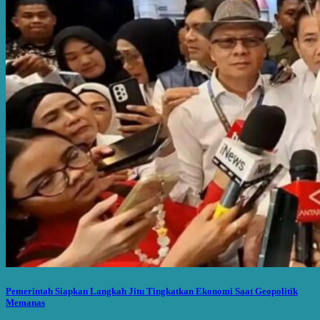
Pemerintah Siapkan Langkah Jitu Tingkatkan Ekonomi Saat Geopolitik
Memanas