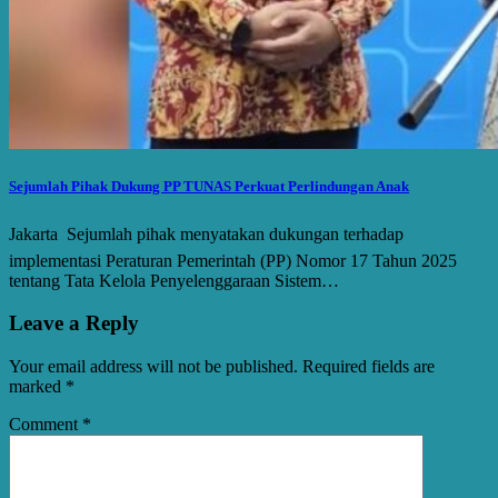
Sejumlah Pihak Dukung PP TUNAS Perkuat Perlindungan Anak
Jakarta  Sejumlah pihak menyatakan dukungan terhadap
implementasi Peraturan Pemerintah (PP) Nomor 17 Tahun 2025
tentang Tata Kelola Penyelenggaraan Sistem…
Leave a Reply
Your email address will not be published.
Required fields are
marked
*
Comment
*