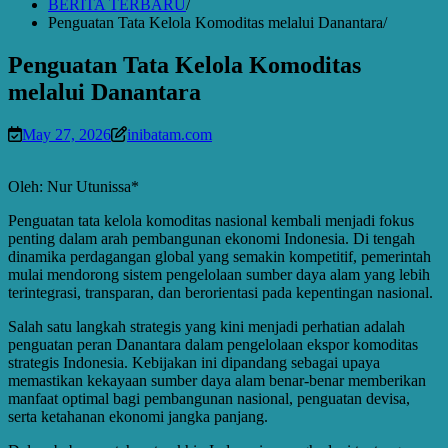
BERITA TERBARU
Penguatan Tata Kelola Komoditas melalui Danantara
Penguatan Tata Kelola Komoditas
melalui Danantara
May 27, 2026
inibatam.com
Oleh: Nur Utunissa*
Penguatan tata kelola komoditas nasional kembali menjadi fokus
penting dalam arah pembangunan ekonomi Indonesia. Di tengah
dinamika perdagangan global yang semakin kompetitif, pemerintah
mulai mendorong sistem pengelolaan sumber daya alam yang lebih
terintegrasi, transparan, dan berorientasi pada kepentingan nasional.
Salah satu langkah strategis yang kini menjadi perhatian adalah
penguatan peran Danantara dalam pengelolaan ekspor komoditas
strategis Indonesia. Kebijakan ini dipandang sebagai upaya
memastikan kekayaan sumber daya alam benar-benar memberikan
manfaat optimal bagi pembangunan nasional, penguatan devisa,
serta ketahanan ekonomi jangka panjang.