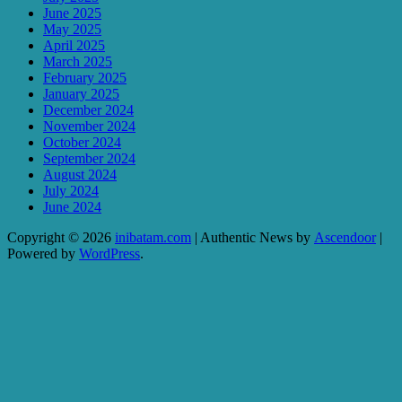
June 2025
May 2025
April 2025
March 2025
February 2025
January 2025
December 2024
November 2024
October 2024
September 2024
August 2024
July 2024
June 2024
Copyright © 2026
inibatam.com
| Authentic News by
Ascendoor
|
Powered by
WordPress
.