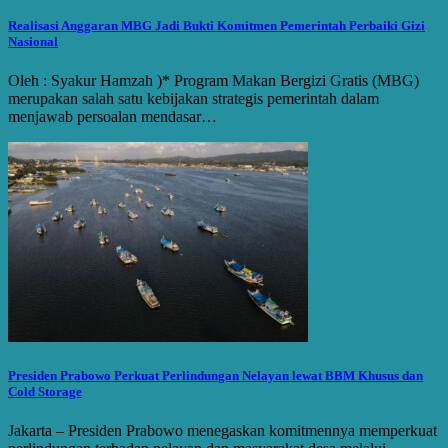
Realisasi Anggaran MBG Jadi Bukti Komitmen Pemerintah Perbaiki Gizi
Nasional
Oleh : Syakur Hamzah )* Program Makan Bergizi Gratis (MBG)
merupakan salah satu kebijakan strategis pemerintah dalam
menjawab persoalan mendasar…
Presiden Prabowo Perkuat Perlindungan Nelayan lewat BBM Khusus dan
Cold Storage
Jakarta – Presiden Prabowo menegaskan komitmennya memperkuat