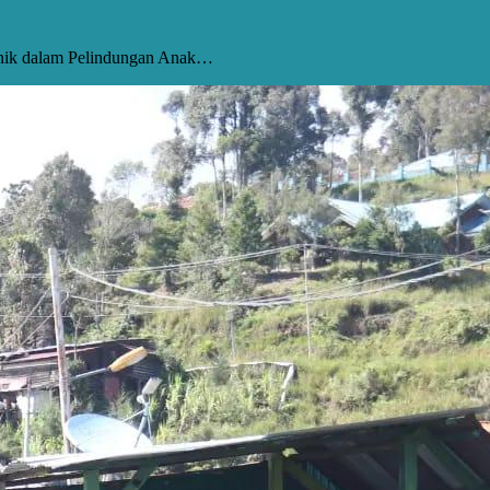
ronik dalam Pelindungan Anak…