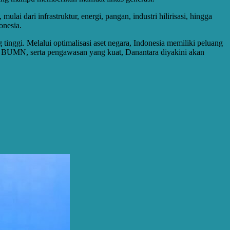
ai dari infrastruktur, energi, pangan, industri hilirisasi, hingga
onesia.
nggi. Melalui optimalisasi aset negara, Indonesia memiliki peluang
tar BUMN, serta pengawasan yang kuat, Danantara diyakini akan