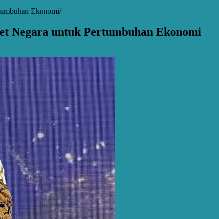
rtumbuhan Ekonomi
et Negara untuk Pertumbuhan Ekonomi