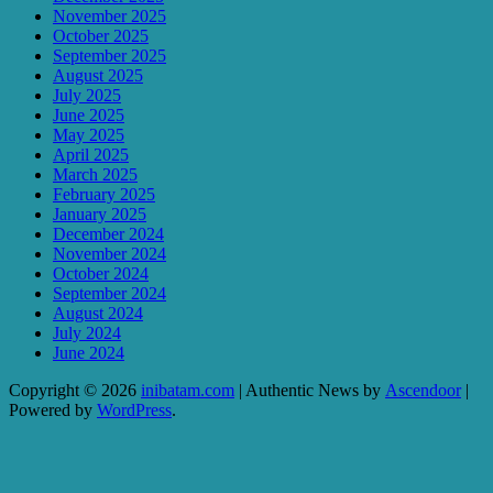
November 2025
October 2025
September 2025
August 2025
July 2025
June 2025
May 2025
April 2025
March 2025
February 2025
January 2025
December 2024
November 2024
October 2024
September 2024
August 2024
July 2024
June 2024
Copyright © 2026
inibatam.com
| Authentic News by
Ascendoor
|
Powered by
WordPress
.