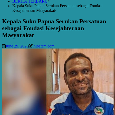
BERITA TERBARU
Kepala Suku Papua Serukan Persatuan sebagai Fondasi
Kesejahteraan Masyarakat
Kepala Suku Papua Serukan Persatuan
sebagai Fondasi Kesejahteraan
Masyarakat
June 29, 2026
inibatam.com