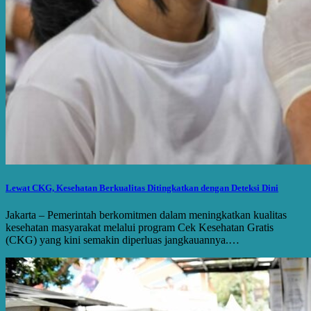
Lewat CKG, Kesehatan Berkualitas Ditingkatkan dengan Deteksi Dini
Jakarta – Pemerintah berkomitmen dalam meningkatkan kualitas
kesehatan masyarakat melalui program Cek Kesehatan Gratis
(CKG) yang kini semakin diperluas jangkauannya.…