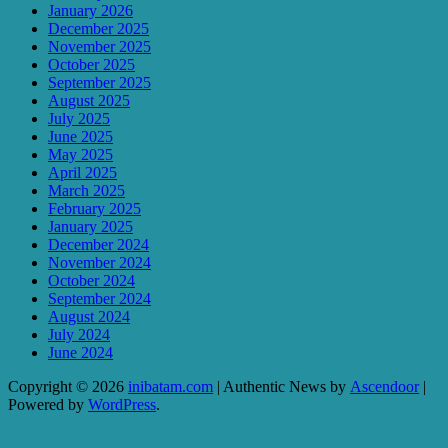
January 2026
December 2025
November 2025
October 2025
September 2025
August 2025
July 2025
June 2025
May 2025
April 2025
March 2025
February 2025
January 2025
December 2024
November 2024
October 2024
September 2024
August 2024
July 2024
June 2024
Copyright © 2026
inibatam.com
| Authentic News by
Ascendoor
|
Powered by
WordPress
.