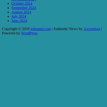
October 2024
September 2024
August 2024
July 2024
June 2024
Copyright © 2026
inibatam.com
| Authentic News by
Ascendoor
|
Powered by
WordPress
.