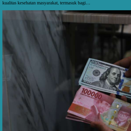
kualitas kesehatan masyarakat, termasuk bagi…