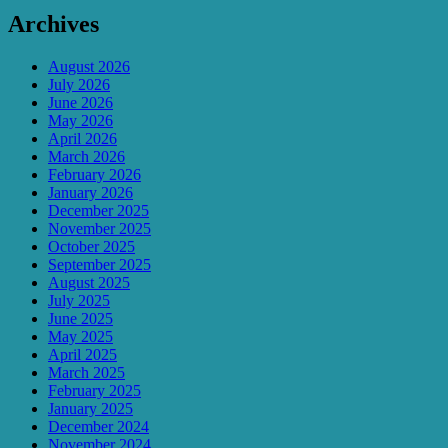
Archives
August 2026
July 2026
June 2026
May 2026
April 2026
March 2026
February 2026
January 2026
December 2025
November 2025
October 2025
September 2025
August 2025
July 2025
June 2025
May 2025
April 2025
March 2025
February 2025
January 2025
December 2024
November 2024