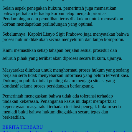
Selain aspek penegakan hukum, pemerintah juga memastikan
bahwa perhatian terhadap korban tetap menjadi prioritas.
Pendampingan dan pemulihan terus dilakukan untuk memastikan
korban mendapatkan perlindungan yang optimal.
Sebelumnya, Kapolri Listyo Sigit Prabowo juga menyatakan bahwa
proses hukum dilakukan secara menyeluruh dan tanpa kompromi.
Kami memastikan setiap tahapan berjalan sesuai prosedur dan
seluruh pihak yang terlibat akan diproses secara hukum, ujarnya.
Masyarakat diimbau untuk menghormati proses hukum yang sedang
berjalan serta tidak menyebarkan informasi yang belum terverifikasi.
Dukungan publik dinilai penting dalam menjaga situasi yang
kondusif selama proses persidangan berlangsung.
Pemerintah menegaskan bahwa tidak ada toleransi terhadap
tindakan kekerasan. Penanganan kasus ini dapat memperkuat
kepercayaan masyarakat terhadap institusi penegak hukum serta
menjadi bukti bahwa hukum ditegakkan secara tegas dan
berkeadilan.
BERITA TERBARU