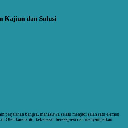
 Kajian dan Solusi
m perjalanan bangsa, mahasiswa selalu menjadi salah satu elemen
al. Oleh karena itu, kebebasan berekspresi dan menyampaikan