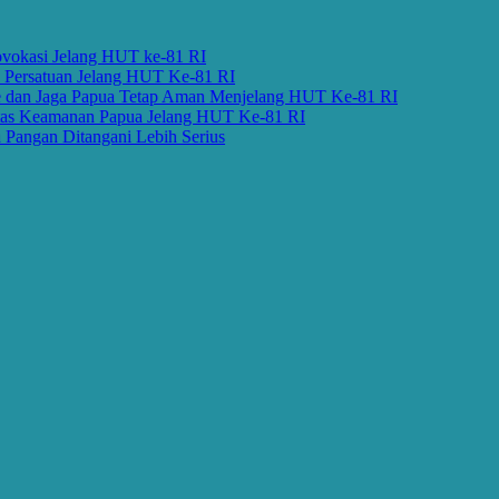
okasi Jelang HUT ke-81 RI
Persatuan Jelang HUT Ke-81 RI
dan Jaga Papua Tetap Aman Menjelang HUT Ke-81 RI
s Keamanan Papua Jelang HUT Ke-81 RI
ngan Ditangani Lebih Serius