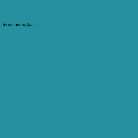
i terus meningkat.…