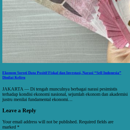
Ekonom Soroti Data Positif Fiskal dan Investasi, Narasi “Sell Indonesia”
Dinilai Keliru
JAKARTA — Di tengah munculnya berbagai narasi pesimistis
terhadap kondisi ekonomi nasional, sejumlah ekonom dan akademisi
justru menilai fundamental ekonomi…
Leave a Reply
Your email address will not be published.
Required fields are
marked
*