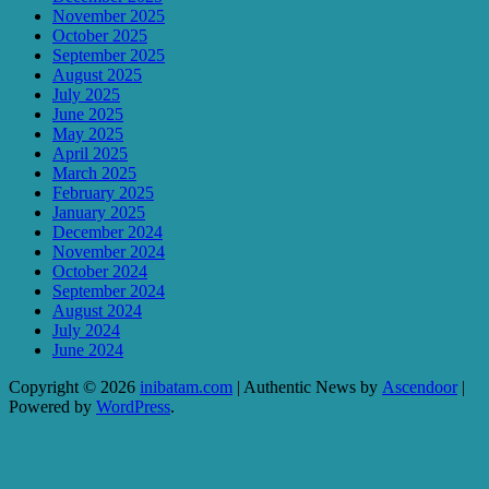
November 2025
October 2025
September 2025
August 2025
July 2025
June 2025
May 2025
April 2025
March 2025
February 2025
January 2025
December 2024
November 2024
October 2024
September 2024
August 2024
July 2024
June 2024
Copyright © 2026
inibatam.com
| Authentic News by
Ascendoor
|
Powered by
WordPress
.