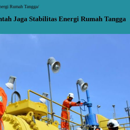
 Energi Rumah Tangga
ntah Jaga Stabilitas Energi Rumah Tangga