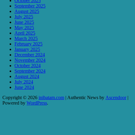
October 2025
September 2025
August 2025
July 2025
June 2025
May 2025
April 2025
March 2025
February 2025
January 2025
December 2024
November 2024
October 2024
September 2024
August 2024
July 2024
June 2024
Copyright © 2026
inibatam.com
| Authentic News by
Ascendoor
|
Powered by
WordPress
.