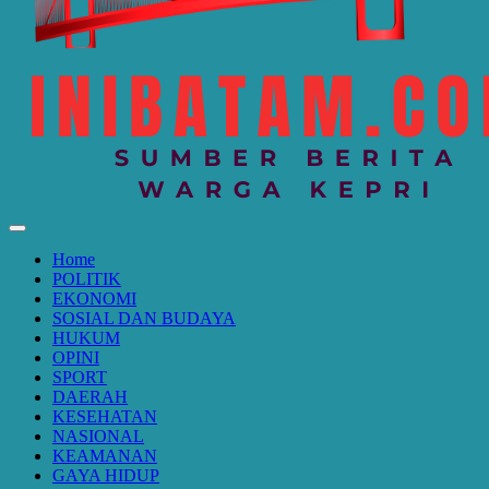
Home
POLITIK
EKONOMI
SOSIAL DAN BUDAYA
HUKUM
OPINI
SPORT
DAERAH
KESEHATAN
NASIONAL
KEAMANAN
GAYA HIDUP