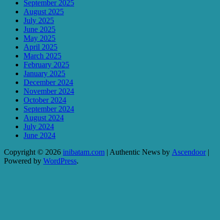
September 2025
August 2025
July 2025
June 2025
May 2025
April 2025
March 2025
February 2025
January 2025
December 2024
November 2024
October 2024
September 2024
August 2024
July 2024
June 2024
Copyright © 2026
inibatam.com
| Authentic News by
Ascendoor
|
Powered by
WordPress
.