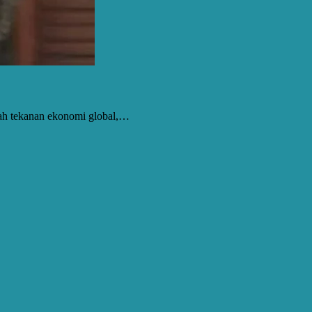
gah tekanan ekonomi global,…