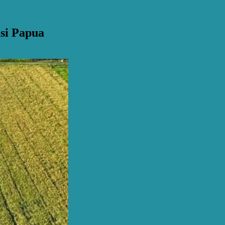
si Papua