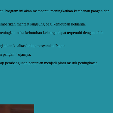
at. Program ini akan membantu meningkatkan ketahanan pangan dan
mberikan manfaat langsung bagi kehidupan keluarga.
eningkat maka kebutuhan keluarga dapat terpenuhi dengan lebih
gkatkan kualitas hidup masyarakat Papua.
 pangan,” ujarnya.
rap pembangunan pertanian menjadi pintu masuk peningkatan