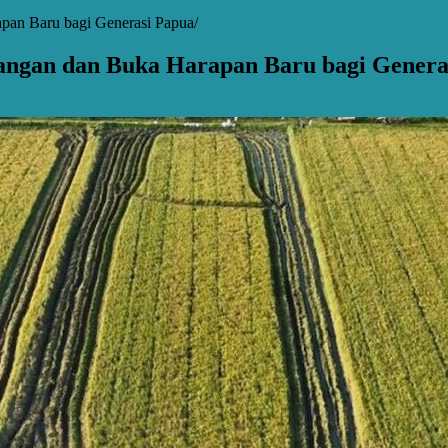
pan Baru bagi Generasi Papua
angan dan Buka Harapan Baru bagi Genera