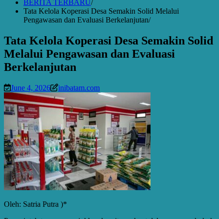
BERITA TERBARU
Tata Kelola Koperasi Desa Semakin Solid Melalui
Pengawasan dan Evaluasi Berkelanjutan
Tata Kelola Koperasi Desa Semakin Solid
Melalui Pengawasan dan Evaluasi
Berkelanjutan
June 4, 2026
inibatam.com
Oleh: Satria Putra )*