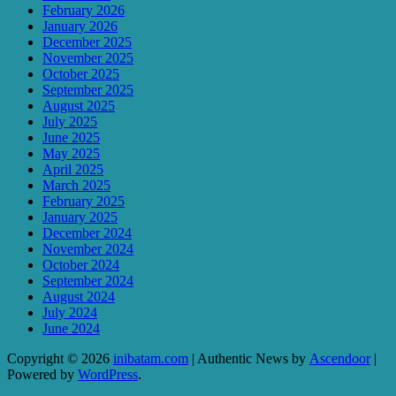
February 2026
January 2026
December 2025
November 2025
October 2025
September 2025
August 2025
July 2025
June 2025
May 2025
April 2025
March 2025
February 2025
January 2025
December 2024
November 2024
October 2024
September 2024
August 2024
July 2024
June 2024
Copyright © 2026
inibatam.com
| Authentic News by
Ascendoor
|
Powered by
WordPress
.