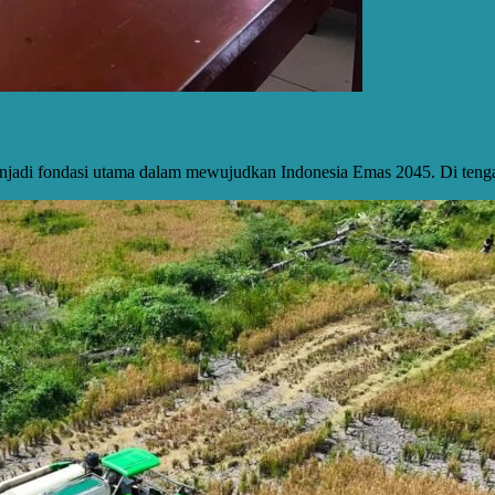
jadi fondasi utama dalam mewujudkan Indonesia Emas 2045. Di ten