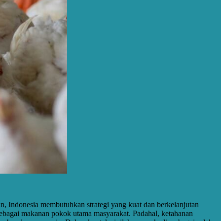
an, Indonesia membutuhkan strategi yang kuat dan berkelanjutan
 sebagai makanan pokok utama masyarakat. Padahal, ketahanan