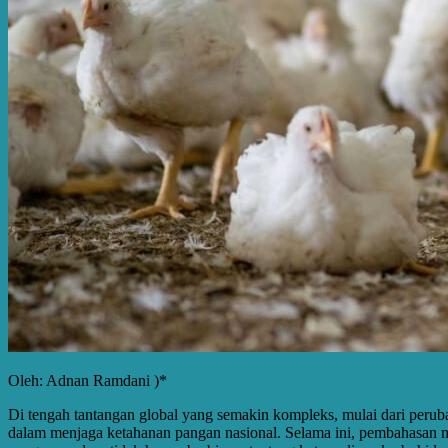
Oleh: Adnan Ramdani )*
Di tengah tantangan global yang semakin kompleks, mulai dari perub
dalam menjaga ketahanan pangan nasional. Selama ini, pembahasan m