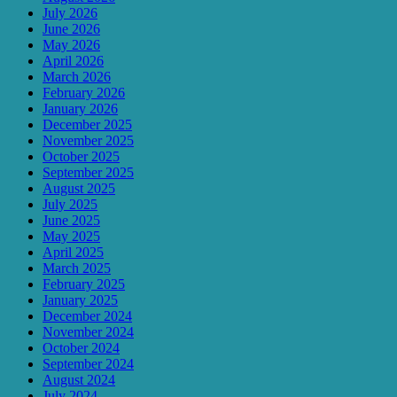
July 2026
June 2026
May 2026
April 2026
March 2026
February 2026
January 2026
December 2025
November 2025
October 2025
September 2025
August 2025
July 2025
June 2025
May 2025
April 2025
March 2025
February 2025
January 2025
December 2024
November 2024
October 2024
September 2024
August 2024
July 2024