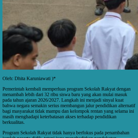
Oleh: Dhita Karuniawati )*
Pemerintah kembali memperluas program Sekolah Rakyat dengan
menambah lebih dari 32 ribu siswa baru yang akan mulai masuk
pada tahun ajaran 2026/2027. Langkah ini menjadi sinyal kuat
bahwa negara semakin serius membangun jalur pendidikan alternatif
bagi masyarakat tidak mampu dan kelompok rentan yang selama ini
masih menghadapi keterbatasan akses terhadap pendidikan
berkualitas.
Program Sekolah Rakyat tidak hanya berfokus pada penambahan