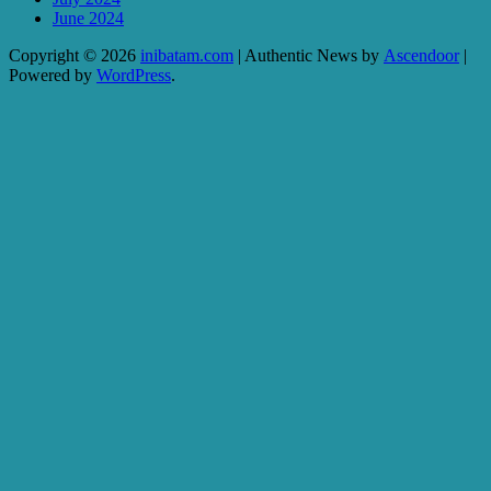
June 2024
Copyright © 2026
inibatam.com
| Authentic News by
Ascendoor
|
Powered by
WordPress
.