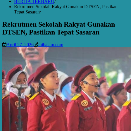
BERITA TERBARU
Rekrutmen Sekolah Rakyat Gunakan DTSEN, Pastikan
Tepat Sasaran
Rekrutmen Sekolah Rakyat Gunakan
DTSEN, Pastikan Tepat Sasaran
April 27, 2026
inibatam.com