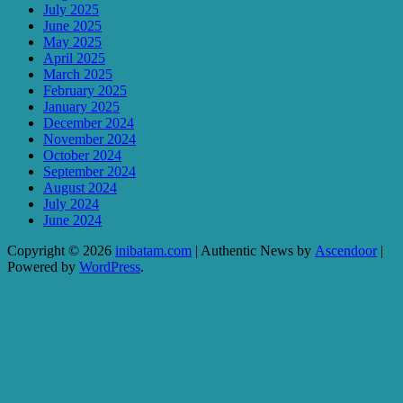
July 2025
June 2025
May 2025
April 2025
March 2025
February 2025
January 2025
December 2024
November 2024
October 2024
September 2024
August 2024
July 2024
June 2024
Copyright © 2026
inibatam.com
| Authentic News by
Ascendoor
|
Powered by
WordPress
.