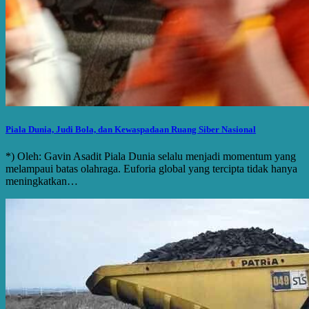
Piala Dunia, Judi Bola, dan Kewaspadaan Ruang Siber Nasional
*) Oleh: Gavin Asadit Piala Dunia selalu menjadi momentum yang
melampaui batas olahraga. Euforia global yang tercipta tidak hanya
meningkatkan…