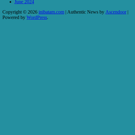
June 2024
Copyright © 2026
inibatam.com
| Authentic News by
Ascendoor
|
Powered by
WordPress
.