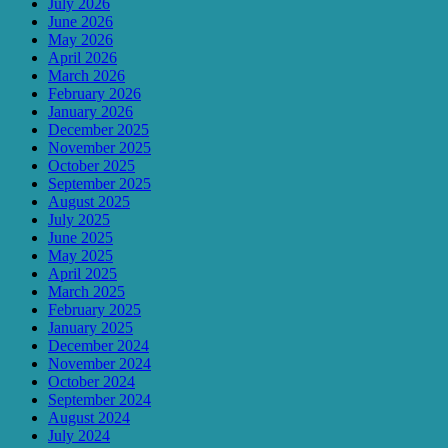
July 2026
June 2026
May 2026
April 2026
March 2026
February 2026
January 2026
December 2025
November 2025
October 2025
September 2025
August 2025
July 2025
June 2025
May 2025
April 2025
March 2025
February 2025
January 2025
December 2024
November 2024
October 2024
September 2024
August 2024
July 2024