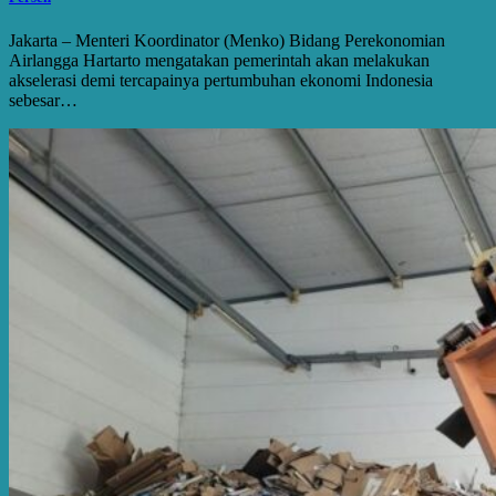
Jakarta – Menteri Koordinator (Menko) Bidang Perekonomian
Airlangga Hartarto mengatakan pemerintah akan melakukan
akselerasi demi tercapainya pertumbuhan ekonomi Indonesia
sebesar…