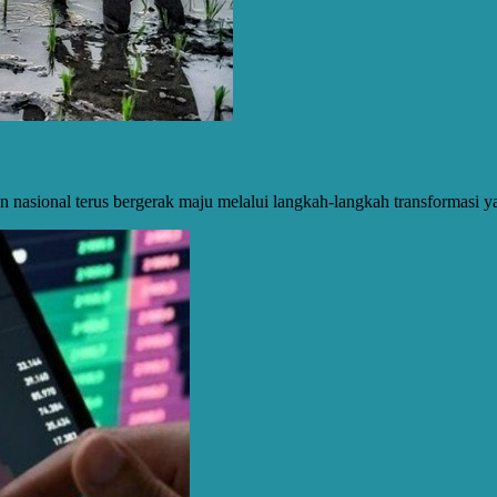
sional terus bergerak maju melalui langkah-langkah transformasi ya