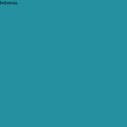
Indonesia.