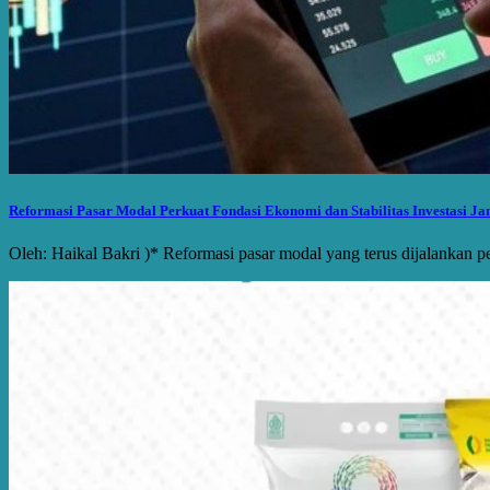
Reformasi Pasar Modal Perkuat Fondasi Ekonomi dan Stabilitas Investasi J
Oleh: Haikal Bakri )* Reformasi pasar modal yang terus dijalankan