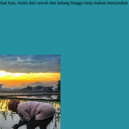
at luas, mulai dari sawah dan ladang hingga meja makan masyarakat 