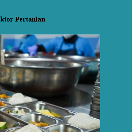
ktor Pertanian