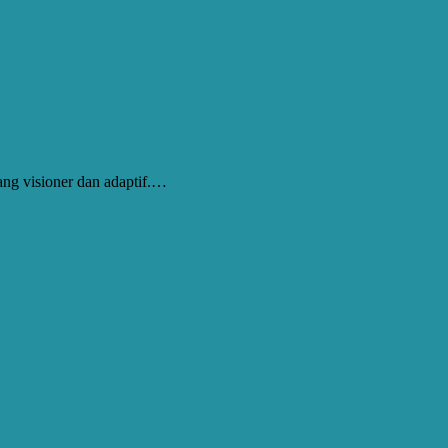
ng visioner dan adaptif.…