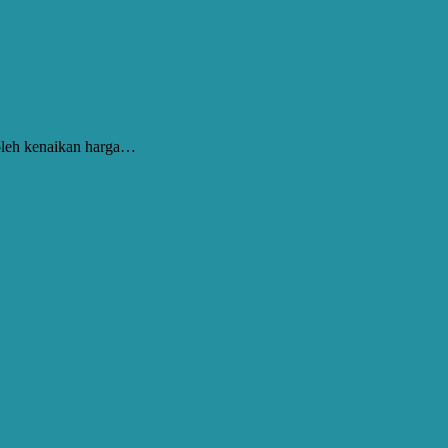
 oleh kenaikan harga…