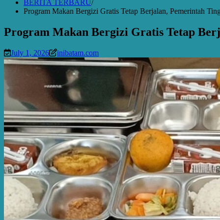
BERITA TERBARU
Program Makan Bergizi Gratis Tetap Berjalan, Pemerintah T
Program Makan Bergizi Gratis Tetap Ber
July 1, 2026
inibatam.com