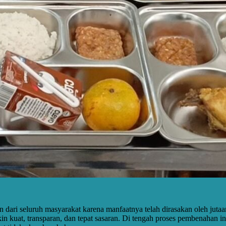
ari seluruh masyarakat karena manfaatnya telah dirasakan oleh jutaa
 kuat, transparan, dan tepat sasaran. Di tengah proses pembenahan in