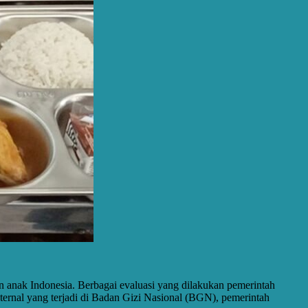
n anak Indonesia. Berbagai evaluasi yang dilakukan pemerintah
ternal yang terjadi di Badan Gizi Nasional (BGN), pemerintah