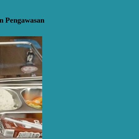
an Pengawasan