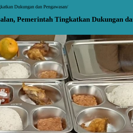
ingkatkan Dukungan dan Pengawasan
jalan, Pemerintah Tingkatkan Dukungan d