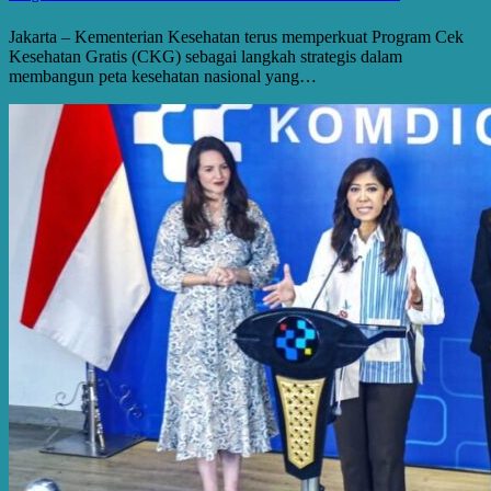
Jakarta – Kementerian Kesehatan terus memperkuat Program Cek
Kesehatan Gratis (CKG) sebagai langkah strategis dalam
membangun peta kesehatan nasional yang…