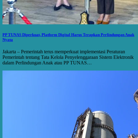
PP TUNAS Diperkuat, Platform Digital Harus Terapkan Perlindungan Anak
Nyata
Jakarta – Pemerintah terus memperkuat implementasi Peraturan
Pemerintah tentang Tata Kelola Penyelenggaraan Sistem Elektronik
dalam Perlindungan Anak atau PP TUNAS…