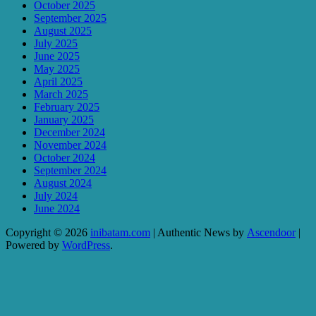
October 2025
September 2025
August 2025
July 2025
June 2025
May 2025
April 2025
March 2025
February 2025
January 2025
December 2024
November 2024
October 2024
September 2024
August 2024
July 2024
June 2024
Copyright © 2026
inibatam.com
| Authentic News by
Ascendoor
|
Powered by
WordPress
.