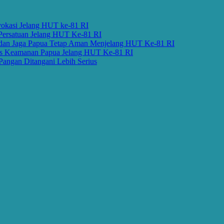
 Jelang HUT ke-81 RI
tuan Jelang HUT Ke-81 RI
aga Papua Tetap Aman Menjelang HUT Ke-81 RI
amanan Papua Jelang HUT Ke-81 RI
Ditangani Lebih Serius