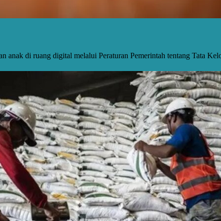
an anak di ruang digital melalui Peraturan Pemerintah tentang Tata K