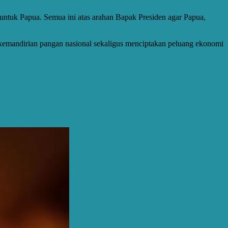
h untuk Papua. Semua ini atas arahan Bapak Presiden agar Papua,
kemandirian pangan nasional sekaligus menciptakan peluang ekonomi