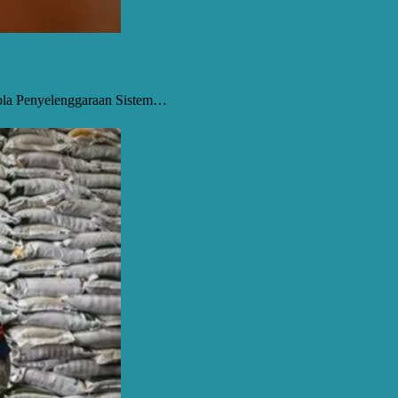
elola Penyelenggaraan Sistem…