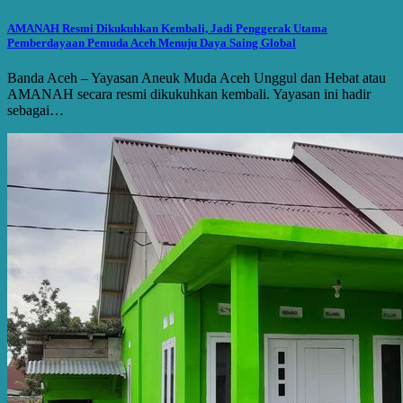
AMANAH Resmi Dikukuhkan Kembali, Jadi Penggerak Utama
Pemberdayaan Pemuda Aceh Menuju Daya Saing Global
Banda Aceh – Yayasan Aneuk Muda Aceh Unggul dan Hebat atau
AMANAH secara resmi dikukuhkan kembali. Yayasan ini hadir
sebagai…