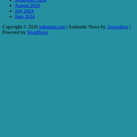
August 2024
July 2024
June 2024
Copyright © 2026
inibatam.com
| Authentic News by
Ascendoor
|
Powered by
WordPress
.