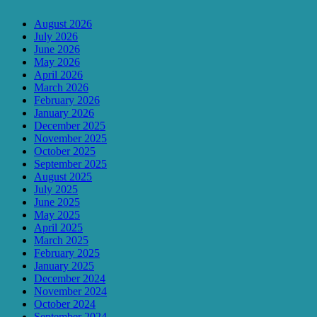
August 2026
July 2026
June 2026
May 2026
April 2026
March 2026
February 2026
January 2026
December 2025
November 2025
October 2025
September 2025
August 2025
July 2025
June 2025
May 2025
April 2025
March 2025
February 2025
January 2025
December 2024
November 2024
October 2024
September 2024