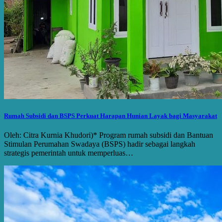
Rumah Subsidi dan BSPS Perkuat Harapan Hunian Layak bagi Masyarakat
Oleh: Citra Kurnia Khudori)* Program rumah subsidi dan Bantuan
Stimulan Perumahan Swadaya (BSPS) hadir sebagai langkah
strategis pemerintah untuk memperluas…