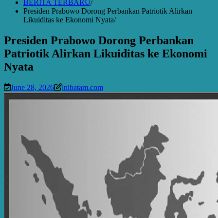
BERITA TERBARU
Presiden Prabowo Dorong Perbankan Patriotik Alirkan
Likuiditas ke Ekonomi Nyata
Presiden Prabowo Dorong Perbankan
Patriotik Alirkan Likuiditas ke Ekonomi
Nyata
June 28, 2026
inibatam.com