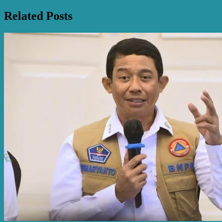
Related Posts