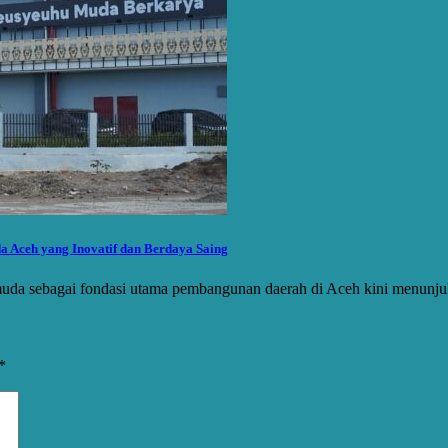
Aceh yang Inovatif dan Berdaya Saing
muda sebagai fondasi utama pembangunan daerah di Aceh kini menun
*