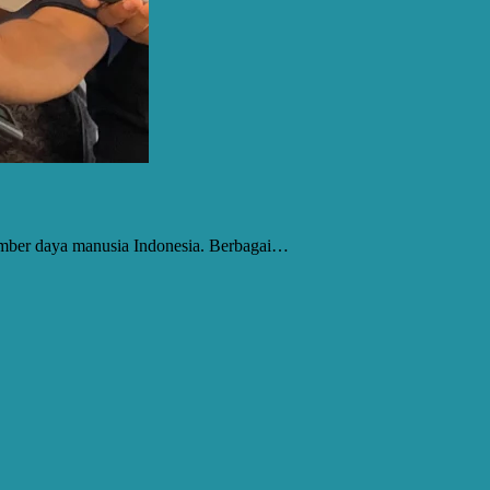
umber daya manusia Indonesia. Berbagai…