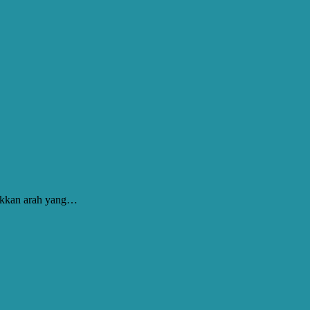
jukkan arah yang…