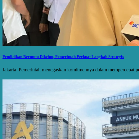
Pendidikan Bermutu Dikebut, Pemerintah Perkuat Langkah Strategis
Jakarta  Pemerintah menegaskan komitmennya dalam mempercepat pe