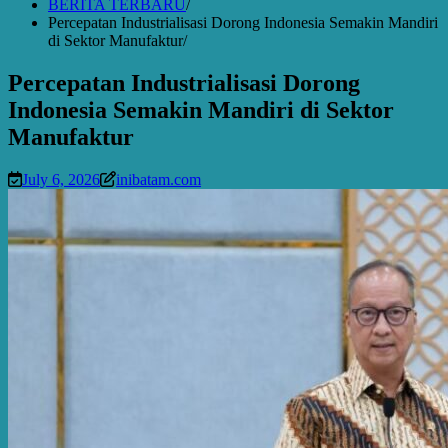
BERITA TERBARU
Percepatan Industrialisasi Dorong Indonesia Semakin Mandiri
di Sektor Manufaktur
Percepatan Industrialisasi Dorong
Indonesia Semakin Mandiri di Sektor
Manufaktur
July 6, 2026
inibatam.com