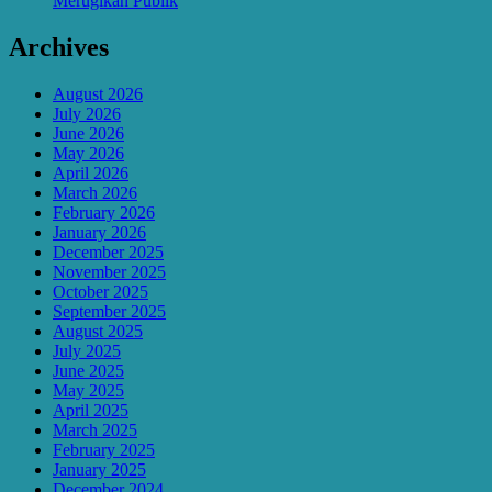
Merugikan Publik
Archives
August 2026
July 2026
June 2026
May 2026
April 2026
March 2026
February 2026
January 2026
December 2025
November 2025
October 2025
September 2025
August 2025
July 2025
June 2025
May 2025
April 2025
March 2025
February 2025
January 2025
December 2024