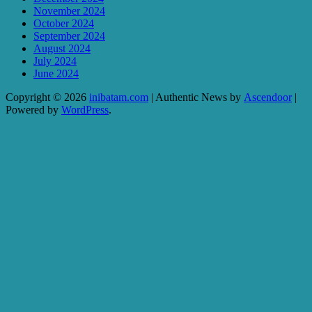
November 2024
October 2024
September 2024
August 2024
July 2024
June 2024
Copyright © 2026
inibatam.com
| Authentic News by
Ascendoor
|
Powered by
WordPress
.