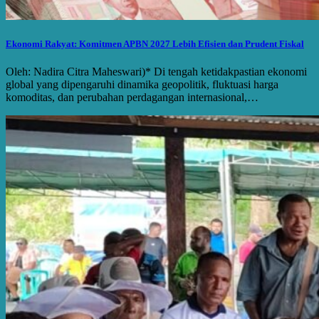
Ekonomi Rakyat: Komitmen APBN 2027 Lebih Efisien dan Prudent Fiskal
Oleh: Nadira Citra Maheswari)* Di tengah ketidakpastian ekonomi
global yang dipengaruhi dinamika geopolitik, fluktuasi harga
komoditas, dan perubahan perdagangan internasional,…