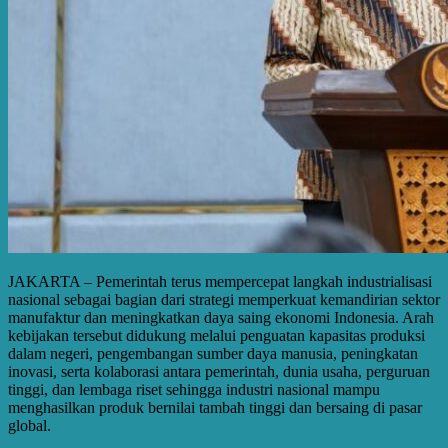
JAKARTA – Pemerintah terus mempercepat langkah industrialisasi
nasional sebagai bagian dari strategi memperkuat kemandirian sektor
manufaktur dan meningkatkan daya saing ekonomi Indonesia. Arah
kebijakan tersebut didukung melalui penguatan kapasitas produksi
dalam negeri, pengembangan sumber daya manusia, peningkatan
inovasi, serta kolaborasi antara pemerintah, dunia usaha, perguruan
tinggi, dan lembaga riset sehingga industri nasional mampu
menghasilkan produk bernilai tambah tinggi dan bersaing di pasar
global.