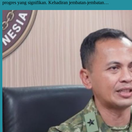
progres yang signifikan. Kehadiran jembatan-jembatan…