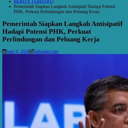
BERITA TERBARU
Pemerintah Siapkan Langkah Antisipatif Hadapi Potensi
PHK, Perkuat Perlindungan dan Peluang Kerja
Pemerintah Siapkan Langkah Antisipatif
Hadapi Potensi PHK, Perkuat
Perlindungan dan Peluang Kerja
June 9, 2026
inibatam.com