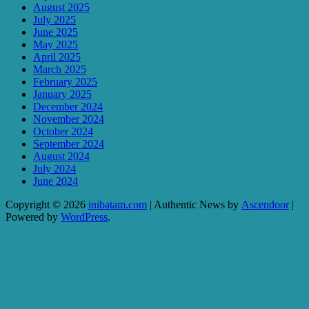
August 2025
July 2025
June 2025
May 2025
April 2025
March 2025
February 2025
January 2025
December 2024
November 2024
October 2024
September 2024
August 2024
July 2024
June 2024
Copyright © 2026
inibatam.com
| Authentic News by
Ascendoor
|
Powered by
WordPress
.