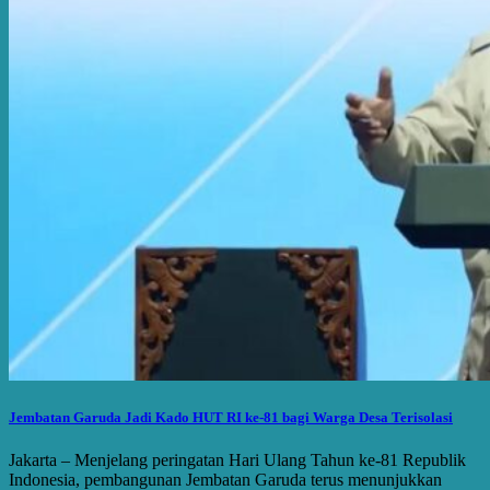
Jembatan Garuda Jadi Kado HUT RI ke-81 bagi Warga Desa Terisolasi
Jakarta – Menjelang peringatan Hari Ulang Tahun ke-81 Republik
Indonesia, pembangunan Jembatan Garuda terus menunjukkan