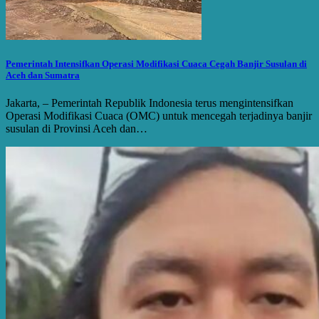
Pemerintah Intensifkan Operasi Modifikasi Cuaca Cegah Banjir Susulan di
Aceh dan Sumatra
Jakarta, – Pemerintah Republik Indonesia terus mengintensifkan
Operasi Modifikasi Cuaca (OMC) untuk mencegah terjadinya banjir
susulan di Provinsi Aceh dan…