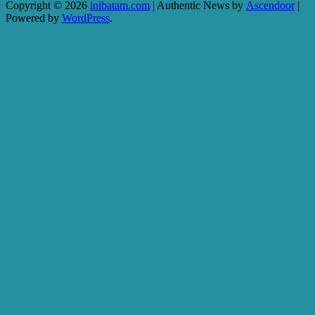
Copyright © 2026
inibatam.com
| Authentic News by
Ascendoor
|
Powered by
WordPress
.