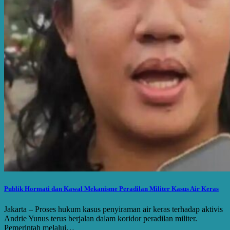
Publik Hormati dan Kawal Mekanisme Peradilan Militer Kasus Air Keras
Jakarta – Proses hukum kasus penyiraman air keras terhadap aktivis
Andrie Yunus terus berjalan dalam koridor peradilan militer.
Pemerintah melalui…