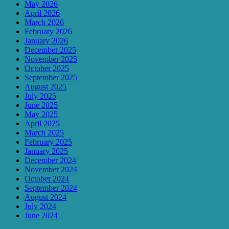
May 2026
April 2026
March 2026
February 2026
January 2026
December 2025
November 2025
October 2025
September 2025
August 2025
July 2025
June 2025
May 2025
April 2025
March 2025
February 2025
January 2025
December 2024
November 2024
October 2024
September 2024
August 2024
July 2024
June 2024