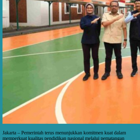
Jakarta – Pemerintah terus menunjukkan komitmen kuat dalam
memperkuat kualitas pendidikan nasional melalui pematangan