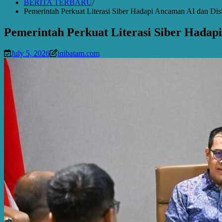
BERITA TERBARU
Pemerintah Perkuat Literasi Siber Hadapi Ancaman AI dan Dis
Pemerintah Perkuat Literasi Siber Hadap
July 5, 2026
inibatam.com