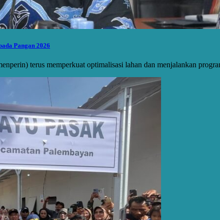
bada Pangan 2026
erin) terus memperkuat optimalisasi lahan dan menjalankan program