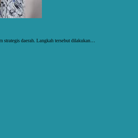
 strategis daerah. Langkah tersebut dilakukan…