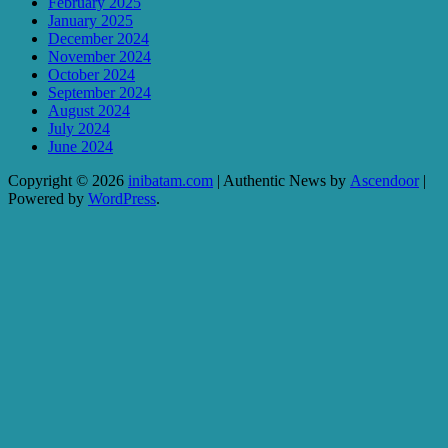
February 2025
January 2025
December 2024
November 2024
October 2024
September 2024
August 2024
July 2024
June 2024
Copyright © 2026
inibatam.com
| Authentic News by
Ascendoor
|
Powered by
WordPress
.