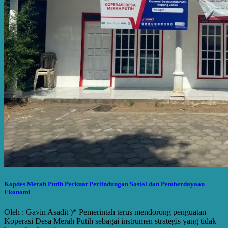
Kopdes Merah Putih Perkuat Perlindungan Sosial dan Pemberdayaan
Ekonomi
Oleh : Gavin Asadit )* Pemerintah terus mendorong penguatan
Koperasi Desa Merah Putih sebagai instrumen strategis yang tidak