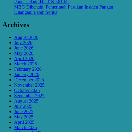
Papua Jelang HUT Ke-81 RI
MBG Dibenahi, Pemerintah Pastikan Insiden Pangan
Ditangani Lebih Serius
Archives
August 2026
July 2026
June 2026
May 2026
April 2026
March 2026
February 2026
January 2026
December 2025
November 2025
October 2025
September 2025
August 2025
July 2025
June 2025
May 2025
April 2025
March 2025