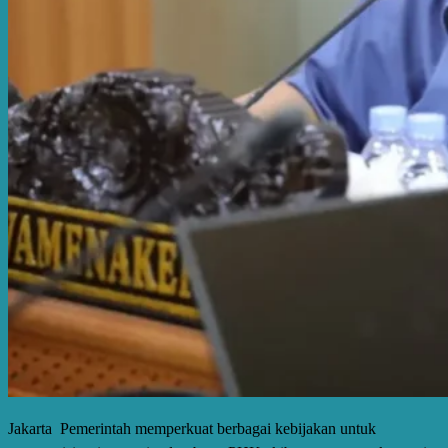
Jakarta  Pemerintah memperkuat berbagai kebijakan untuk