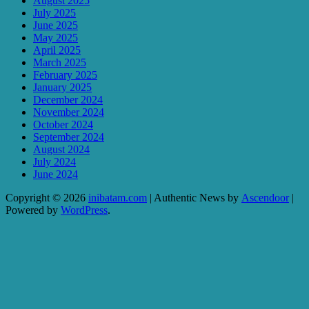
August 2025
July 2025
June 2025
May 2025
April 2025
March 2025
February 2025
January 2025
December 2024
November 2024
October 2024
September 2024
August 2024
July 2024
June 2024
Copyright © 2026
inibatam.com
| Authentic News by
Ascendoor
|
Powered by
WordPress
.