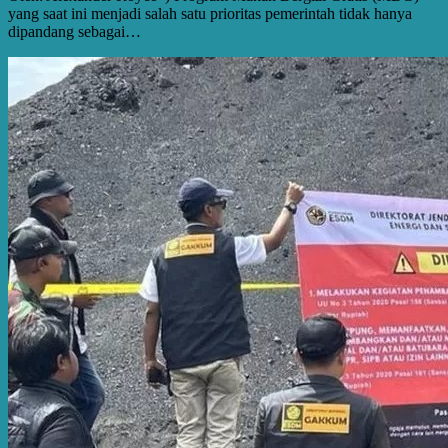
yang saat ini menjadi salah satu prioritas pemerintah tidak hanya
dipandang sebagai…