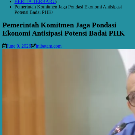
BERITA TERBARU
Pemerintah Komitmen Jaga Pondasi Ekonomi Antisipasi
Potensi Badai PHK
Pemerintah Komitmen Jaga Pondasi
Ekonomi Antisipasi Potensi Badai PHK
June 9, 2026
inibatam.com