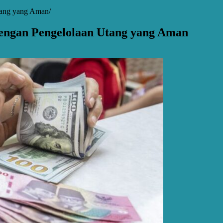
Utang yang Aman
dengan Pengelolaan Utang yang Aman