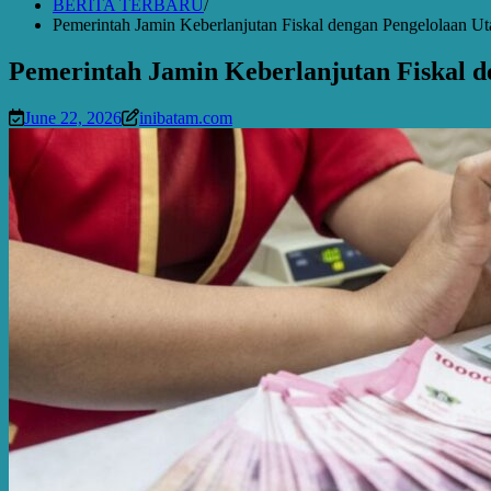
BERITA TERBARU
Pemerintah Jamin Keberlanjutan Fiskal dengan Pengelolaan 
Pemerintah Jamin Keberlanjutan Fiskal 
June 22, 2026
inibatam.com