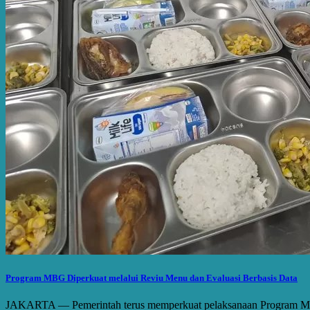
Program MBG Diperkuat melalui Reviu Menu dan Evaluasi Berbasis Data
JAKARTA — Pemerintah terus memperkuat pelaksanaan Program Makan