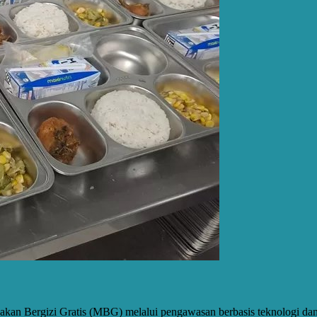
 Bergizi Gratis (MBG) melalui pengawasan berbasis teknologi dan e