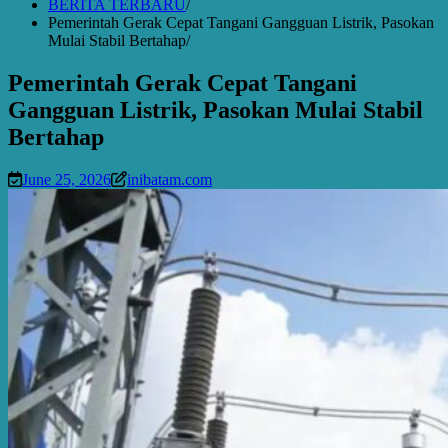
BERITA TERBARU
Pemerintah Gerak Cepat Tangani Gangguan Listrik, Pasokan
Mulai Stabil Bertahap
Pemerintah Gerak Cepat Tangani
Gangguan Listrik, Pasokan Mulai Stabil
Bertahap
June 25, 2026
inibatam.com