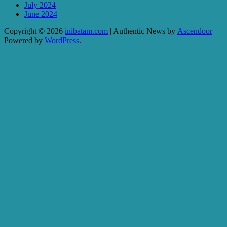
July 2024
June 2024
Copyright © 2026
inibatam.com
| Authentic News by
Ascendoor
|
Powered by
WordPress
.