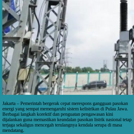
Jakarta – Pemerintah bergerak cepat merespons gangguan pasokan
energi yang sempat memengaruhi sistem kelistrikan di Pulau Jawa.
Berbagai langkah korektif dan penguatan pengawasan kini
dijalankan guna memastikan keandalan pasokan listrik nasional tetap
terjaga sekaligus mencegah terulangnya kendala serupa di masa
mendatang.