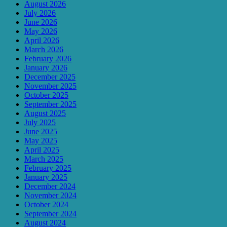
August 2026
July 2026
June 2026
May 2026
April 2026
March 2026
February 2026
January 2026
December 2025
November 2025
October 2025
September 2025
August 2025
July 2025
June 2025
May 2025
April 2025
March 2025
February 2025
January 2025
December 2024
November 2024
October 2024
September 2024
August 2024