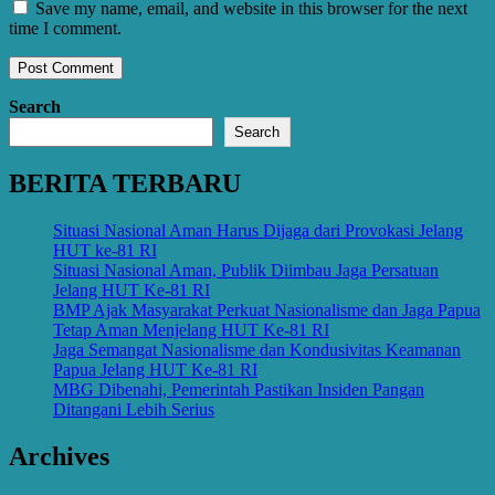
Save my name, email, and website in this browser for the next
time I comment.
Search
Search
BERITA TERBARU
Situasi Nasional Aman Harus Dijaga dari Provokasi Jelang
HUT ke-81 RI
Situasi Nasional Aman, Publik Diimbau Jaga Persatuan
Jelang HUT Ke-81 RI
BMP Ajak Masyarakat Perkuat Nasionalisme dan Jaga Papua
Tetap Aman Menjelang HUT Ke-81 RI
Jaga Semangat Nasionalisme dan Kondusivitas Keamanan
Papua Jelang HUT Ke-81 RI
MBG Dibenahi, Pemerintah Pastikan Insiden Pangan
Ditangani Lebih Serius
Archives