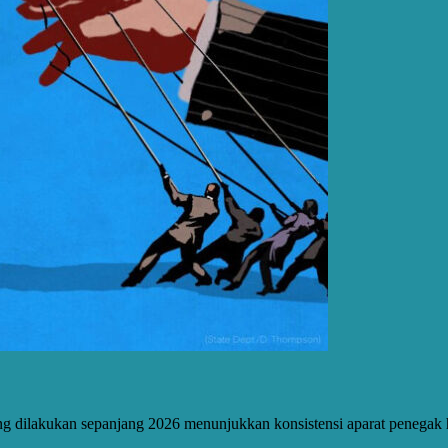
ang dilakukan sepanjang 2026 menunjukkan konsistensi aparat pene