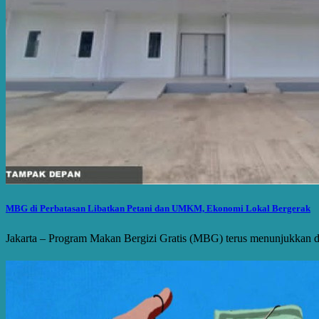
MBG di Perbatasan Libatkan Petani dan UMKM, Ekonomi Lokal Bergerak
Jakarta – Program Makan Bergizi Gratis (MBG) terus menunjukkan da