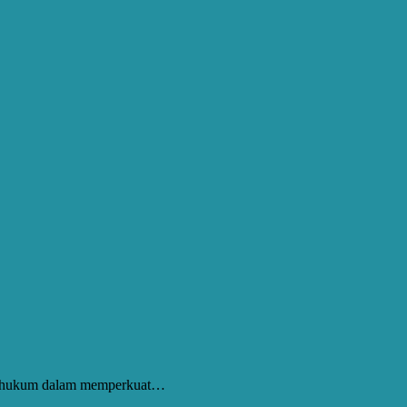
gak hukum dalam memperkuat…