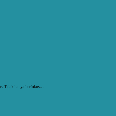
ste. Tidak hanya berfokus…