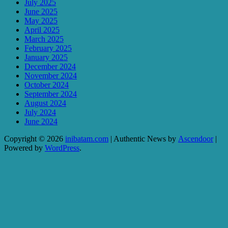
July 2025
June 2025
May 2025
April 2025
March 2025
February 2025
January 2025
December 2024
November 2024
October 2024
September 2024
August 2024
July 2024
June 2024
Copyright © 2026
inibatam.com
| Authentic News by
Ascendoor
|
Powered by
WordPress
.