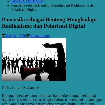
BERITA TERBARU
Pancasila sebagai Benteng Menghadapi Radikalisme dan
Polarisasi Digital
Pancasila sebagai Benteng Menghadapi
Radikalisme dan Polarisasi Digital
May 31, 2026
inibatam.com
Oleh : Garvin Reviano )*
Di tengah derasnya arus informasi dan perkembangan teknologi
digital yang semakin cepat, bangsa Indonesia menghadapi tantangan
baru yang tidak hanya bersifat ekonomi atau politik, tetapi juga