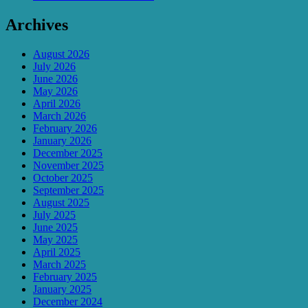
Archives
August 2026
July 2026
June 2026
May 2026
April 2026
March 2026
February 2026
January 2026
December 2025
November 2025
October 2025
September 2025
August 2025
July 2025
June 2025
May 2025
April 2025
March 2025
February 2025
January 2025
December 2024