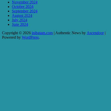
November 2024
October 2024
September 2024
August 2024
July 2024
June 2024
Copyright © 2026
inibatam.com
| Authentic News by
Ascendoor
|
Powered by
WordPress
.