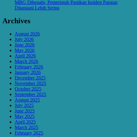
MBG Dibenahi, Pemerintah Pastikan Insiden Pangan
Ditangani Lebih Serius
Archives
August 2026
July 2026
June 2026
May 2026
April 2026
March 2026
February 2026
January 2026
December 2025
November 2025
October 2025
September 2025
August 2025
July 2025
June 2025
May 2025
April 2025
March 2025
February 2025