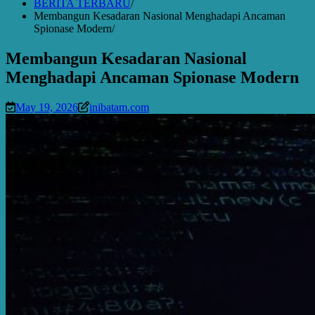
BERITA TERBARU
Membangun Kesadaran Nasional Menghadapi Ancaman
Spionase Modern
Membangun Kesadaran Nasional
Menghadapi Ancaman Spionase Modern
May 19, 2026
inibatam.com