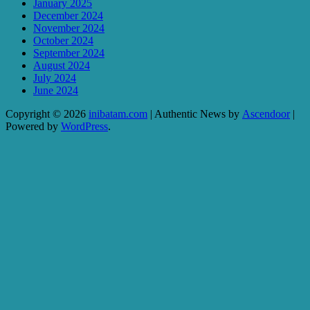
January 2025
December 2024
November 2024
October 2024
September 2024
August 2024
July 2024
June 2024
Copyright © 2026
inibatam.com
| Authentic News by
Ascendoor
|
Powered by
WordPress
.