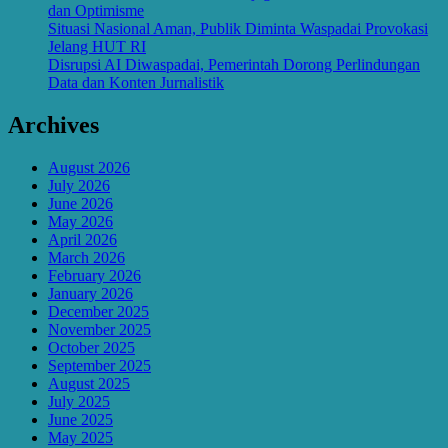
dan Optimisme
Situasi Nasional Aman, Publik Diminta Waspadai Provokasi
Jelang HUT RI
Disrupsi AI Diwaspadai, Pemerintah Dorong Perlindungan
Data dan Konten Jurnalistik
Archives
August 2026
July 2026
June 2026
May 2026
April 2026
March 2026
February 2026
January 2026
December 2025
November 2025
October 2025
September 2025
August 2025
July 2025
June 2025
May 2025