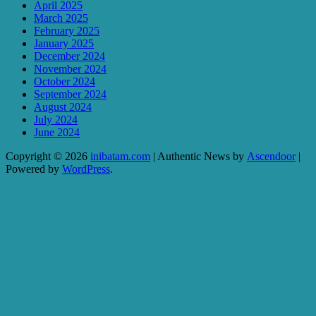
April 2025
March 2025
February 2025
January 2025
December 2024
November 2024
October 2024
September 2024
August 2024
July 2024
June 2024
Copyright © 2026
inibatam.com
| Authentic News by
Ascendoor
|
Powered by
WordPress
.