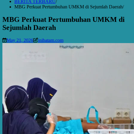
BERITA TERBARU
MBG Perkuat Pertumbuhan UMKM di Sejumlah Daerah
MBG Perkuat Pertumbuhan UMKM di
Sejumlah Daerah
May 21, 2026
inibatam.com