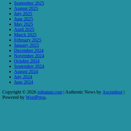
September 2025
August 2025
July 2025
June 2025
May 2025
April 2025
March 2025
February 2025
January 2025
December 2024
November 2024
October 2024
September 2024
August 2024
July 2024
June 2024
Copyright © 2026
inibatam.com
| Authentic News by
Ascendoor
|
Powered by
WordPress
.