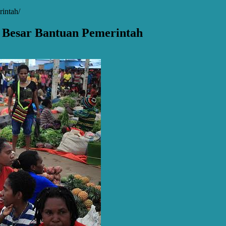
rintah
 Besar Bantuan Pemerintah