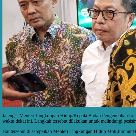
Jateng – Menteri Lingkungan Hidup/Kepala Badan Pengendalian Lin
waktu dekat ini. Langkah tersebut dilakukan untuk melindungi pesisir
Hal tersebut di sampaikan Menteri Lingkungan Hidup Moh Jumhur Hi