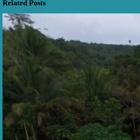
Related Posts