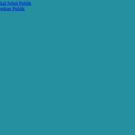
kal Sehat Publik
gikan Publik