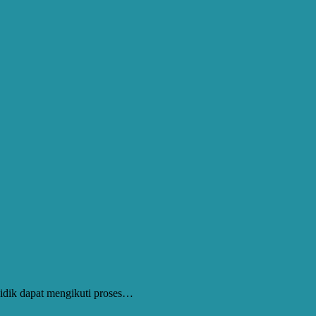
didik dapat mengikuti proses…