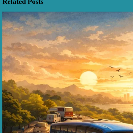
Related Posts