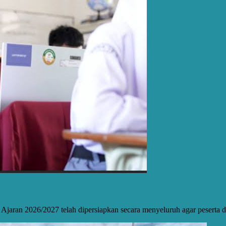
Ajaran 2026/2027 telah dipersiapkan secara menyeluruh agar peserta 