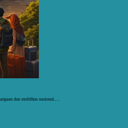
argaan dan mobilitas nasional.…